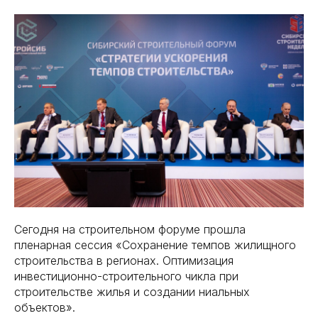
Сегодня на строительном форуме прошла
пленарная сессия «Сохранение темпов жилищного
строительства в регионах. Оптимизация
инвестиционно-строительного чикла при
строительстве жилья и создании ниальных
объектов».