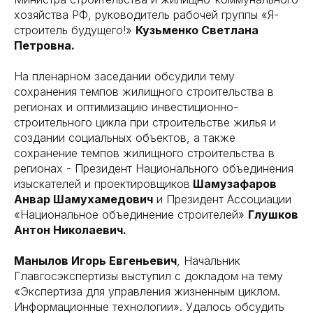
хозяйства РФ, руководитель рабочей группы «Я-
строитель будущего!»
Кузьменко Светлана
Петровна.
На пленарном заседании обсудили тему
сохранения темпов жилищного строительства в
регионах и оптимизацию инвестиционно-
строительного цикла при строительстве жилья и
создании социальных объектов, а также
сохранение темпов жилищного строительства в
регионах - Президент Национального объединения
изыскателей и проектировщиков
Шамузафаров
Анвар Шамухамедович
и Президент Ассоциации
«Национальное объединение строителей»
Глушков
Антон Николаевич.
Манылов Игорь Евгеньевич
, Начальник
Главгосэкспертизы выступил с докладом на тему
«Экспертиза для управления жизненным циклом.
Информационные технологии». Удалось обсудить