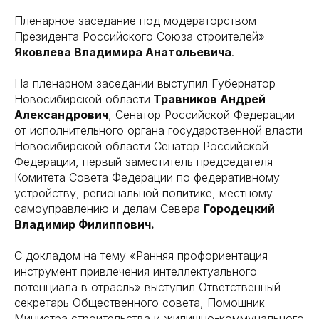
Пленарное заседание под модераторством
Президента Российского Союза строителей»
Яковлева Владимира Анатольевича
.
На пленарном заседании выступил Губернатор
Новосибирской области
Травников Андрей
Александрович
, Сенатор Российской Федерации
от исполнительного органа государственной власти
Новосибирской области Сенатор Российской
Федерации, первый заместитель председателя
Комитета Совета Федерации по федеративному
устройству, региональной политике, местному
самоуправлению и делам Севера
Городецкий
Владимир Филиппович.
С докладом на тему «Ранняя профориентация -
инструмент привлечения интеллектуального
потенциала в отрасль» выступил Ответственный
секретарь Общественного совета, Помощник
Министра строительства и жилищно-коммунального