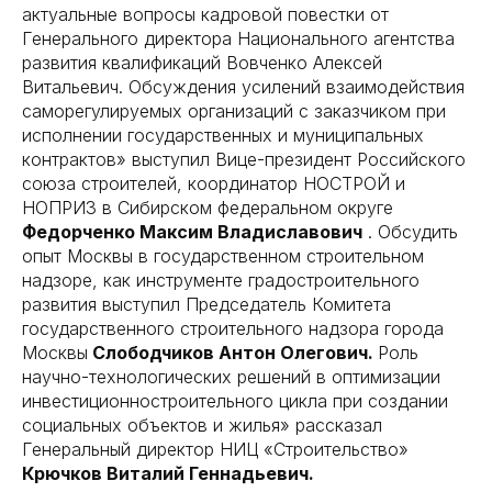
актуальные вопросы кадровой повестки от
Генерального директора Национального агентства
развития квалификаций Вовченко Алексей
Витальевич. Обсуждения усилений взаимодействия
саморегулируемых организаций с заказчиком при
исполнении государственных и муниципальных
контрактов» выступил Вице-президент Российского
союза строителей, координатор НОСТРОЙ и
НОПРИЗ в Сибирском федеральном округе
Федорченко Максим Владиславович
. Обсудить
опыт Москвы в государственном строительном
надзоре, как инструменте градостроительного
развития выступил Председатель Комитета
государственного строительного надзора города
Москвы
Слободчиков Антон Олегович.
Роль
научно-технологических решений в оптимизации
инвестиционностроительного цикла при создании
социальных объектов и жилья» рассказал
Генеральный директор НИЦ «Строительство»
Крючков Виталий Геннадьевич.