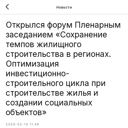
Новости
Открылся форум Пленарным
заседанием «Сохранение
темпов жилищного
строительства в регионах.
Оптимизация
инвестиционно-
строительного цикла при
строительстве жилья и
создании социальных
объектов»
2026-02-10 11:46